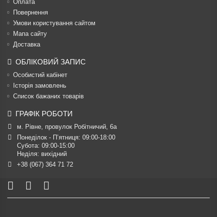
Оплата
Повернення
Умови користування сайтом
Мапа сайту
Доставка
ОБЛІКОВИЙ ЗАПИС
Особистий кабінет
Історія замовлень
Список бажаних товарів
ГРАФІК РОБОТИ
м. Рівне, провулок Робітничий, 6а
Понеділок - П’ятниця: 09:00-18:00

Субота: 09:00-15:00

Неділя: вихідний
+38 (067) 364 71 72