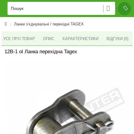
Ланки з’єднувальні / перехідні TAGEX
УСЕ ПРО ТОВАР
ОПИС
ХАРАКТЕРИСТИКИ
ВІДГУКИ (0)
12B-1 ol Ланка перехідна Tagex