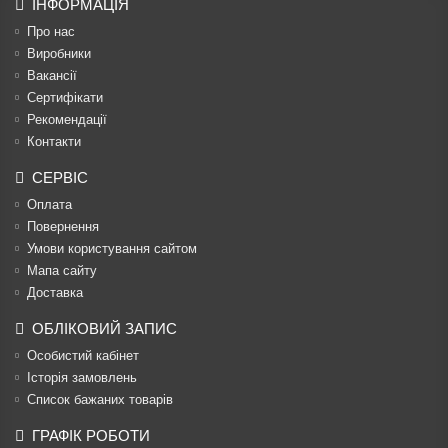
ІНФОРМАЦІЯ
Про нас
Виробники
Вакансії
Сертифікати
Рекомендації
Контакти
СЕРВІС
Оплата
Повернення
Умови користування сайтом
Мапа сайту
Доставка
ОБЛІКОВИЙ ЗАПИС
Особистий кабінет
Історія замовлень
Список бажаних товарів
ГРАФІК РОБОТИ