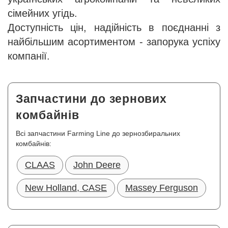
сімейних угідь.
Доступність цін, надійність в поєднанні з
найбільшим асортиментом - запорука успіху
компанії.
Запчастини до зернових
комбайнів
Всі запчастини Farming Line до зернозбиральних
комбайнів:
CLAAS
John Deere
New Holland, CASE
Massey Ferguson