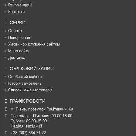
Рекомендації
Контакти
СЕРВІС
Оплата
Повернення
Умови користування сайтом
Мапа сайту
Доставка
ОБЛІКОВИЙ ЗАПИС
Особистий кабінет
Історія замовлень
Список бажаних товарів
ГРАФІК РОБОТИ
м. Рівне, провулок Робітничий, 6а
Понеділок - П’ятниця: 09:00-18:00

Субота: 09:00-15:00

Неділя: вихідний
+38 (067) 364 71 72