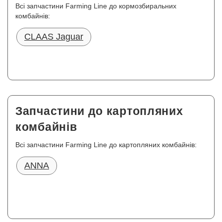
Всі запчастини Farming Line до кормозбиральних
комбайнів:
CLAAS Jaguar
Запчастини до картопляних
комбайнів
Всі запчастини Farming Line до картопляних комбайнів:
ANNA