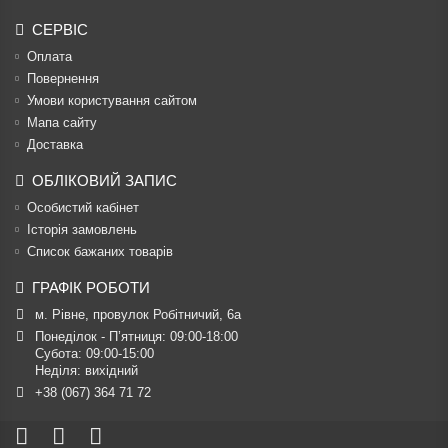
СЕРВІС
Оплата
Повернення
Умови користування сайтом
Мапа сайту
Доставка
ОБЛІКОВИЙ ЗАПИС
Особистий кабінет
Історія замовлень
Список бажаних товарів
ГРАФІК РОБОТИ
м. Рівне, провулок Робітничий, 6а
Понеділок - П’ятниця: 09:00-18:00

Субота: 09:00-15:00

Неділя: вихідний
+38 (067) 364 71 72