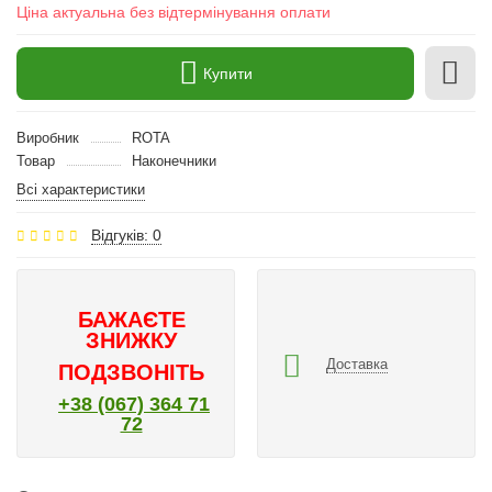
Ціна актуальна без відтермінування оплати
Купити
Виробник
ROTA
Товар
Наконечники
Всі характеристики
Відгуків: 0
БАЖАЄТЕ
ЗНИЖКУ
Доставка
ПОДЗВОНІТЬ
+38 (067) 364 71
72