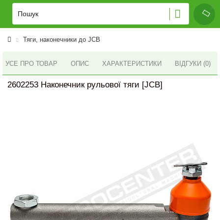
Тяги, наконечники до JCB
УСЕ ПРО ТОВАР
ОПИС
ХАРАКТЕРИСТИКИ
ВІДГУКИ (0)
2602253 Наконечник рульової тяги [JCB]