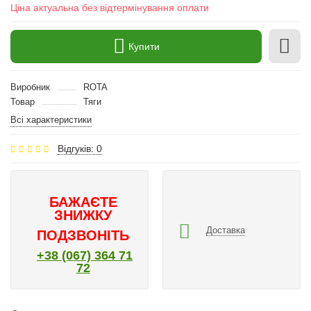
Ціна актуальна без відтермінування оплати
Купити
Виробник
ROTA
Товар
Тяги
Всі характеристики
Відгуків: 0
БАЖАЄТЕ
ЗНИЖКУ
Доставка
ПОДЗВОНІТЬ
+38 (067) 364 71
72