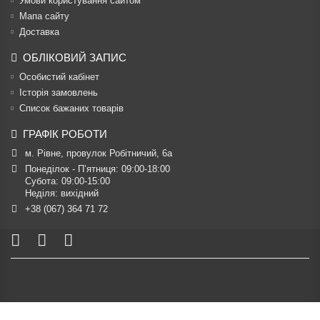
Умови користування сайтом
Мапа сайту
Доставка
ОБЛІКОВИЙ ЗАПИС
Особистий кабінет
Історія замовлень
Список бажаних товарів
ГРАФІК РОБОТИ
м. Рівне, провулок Робітничий, 6а
Понеділок - П’ятниця: 09:00-18:00

Субота: 09:00-15:00

Неділя: вихідний
+38 (067) 364 71 72