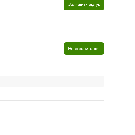
Залишити відгук
Нове запитання