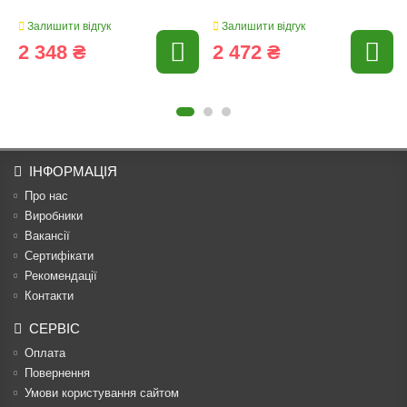
Залишити відгук
Залишити відгук
2 348 ₴
2 472 ₴
ІНФОРМАЦІЯ
Про нас
Виробники
Вакансії
Сертифікати
Рекомендації
Контакти
СЕРВІС
Оплата
Повернення
Умови користування сайтом