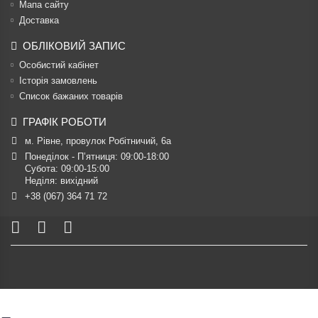
Мапа сайту
Доставка
ОБЛІКОВИЙ ЗАПИС
Особистий кабінет
Історія замовлень
Список бажаних товарів
ГРАФІК РОБОТИ
м. Рівне, провулок Робітничий, 6а
Понеділок - П’ятниця: 09:00-18:00

Субота: 09:00-15:00

Неділя: вихідний
+38 (067) 364 71 72