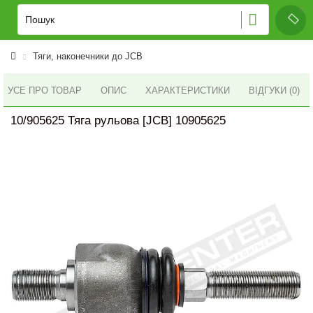
Тяги, наконечники до JCB
УСЕ ПРО ТОВАР
ОПИС
ХАРАКТЕРИСТИКИ
ВІДГУКИ (0)
10/905625 Тяга рульова [JCB] 10905625