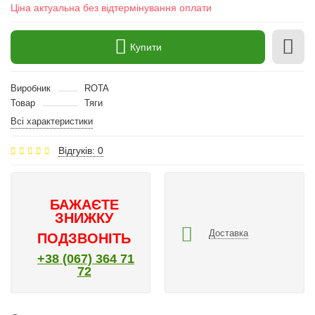
Ціна актуальна без відтермінування оплати
Купити
Виробник
ROTA
Товар
Тяги
Всі характеристики
Відгуків: 0
БАЖАЄТЕ
ЗНИЖКУ
Доставка
ПОДЗВОНІТЬ
+38 (067) 364 71
72