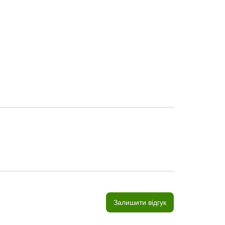
Залишити відгук