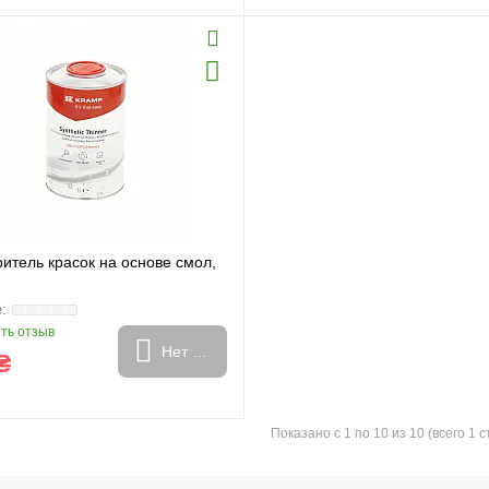
итель красок на основе смол,
ть отзыв
Нет в наличии
₴
Показано с 1 по 10 из 10 (всего 1 