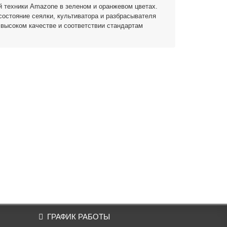
 техники Amazone в зеленом и оранжевом цветах.
состояние сеялки, культиватора и разбрасывателя
 высоком качестве и соответствии стандартам
ГРАФИК РАБОТЫ