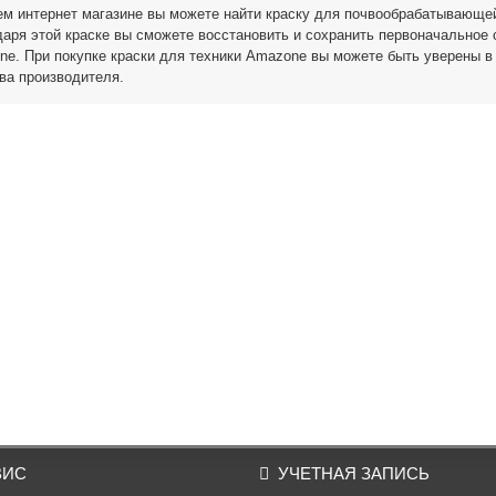
м интернет магазине вы можете найти краску для почвообрабатывающей
аря этой краске вы сможете восстановить и сохранить первоначальное 
e. При покупке краски для техники Amazone вы можете быть уверены в
ва производителя.
ВИС
УЧЕТНАЯ ЗАПИСЬ