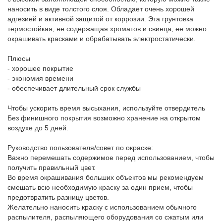
наносить в виде толстого слоя. Обладает очень хорошей
адгезией и активной защитой от коррозии. Эта грунтовка
термостойкая, не содержащая хроматов и свинца, ее можно
окрашивать красками и обрабатывать электростатически.
Плюсы
- хорошее покрытие
- экономия времени
- обеспечивает длительный срок службы
Чтобы ускорить время высыхания, используйте отвердитель
Без финишного покрытия возможно хранение на открытом
воздухе до 5 дней.
Руководство пользователя/совет по окраске:
Важно перемешать содержимое перед использованием, чтобы
получить правильный цвет.
Во время окрашивания больших объектов мы рекомендуем
смешать всю необходимую краску за один прием, чтобы
предотвратить разницу цветов.
Желательно наносить краску с использованием обычного
распылителя, распыляющего оборудования со сжатым или