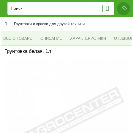
Грунтовки и краски для другой техники
ВСЕ О ТОВАРЕ
ОПИСАНИЕ
ХАРАКТЕРИСТИКИ
ОТЗЫВОВ 
Грунтовка белая, 1л