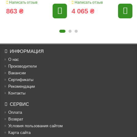
Написать отзыв
Написать отзыв
863 ₴
4 065 ₴
ИНФОРМАЦИЯ
О нас
Производители
Вакансии
Cертификаты
Рекомендации
Контакты
СЕРВИС
Оплата
Возврат
Условия пользования сайтом
Карта сайта