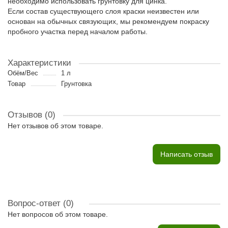
необходимо использовать грунтовку для цинка.
Если состав существующего слоя краски неизвестен или
основан на обычных связующих, мы рекомендуем покраску
пробного участка перед началом работы.
Характеристики
Обём/Вес
1 л
Товар
Грунтовка
Отзывов (0)
Нет отзывов об этом товаре.
Написать отзыв
Вопрос-ответ
(0)
Нет вопросов об этом товаре.