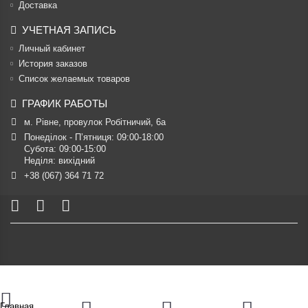
Доставка
УЧЕТНАЯ ЗАПИСЬ
Личный кабинет
История заказов
Список желаемых товаров
ГРАФИК РАБОТЫ
м. Рівне, провулок Робітничий, 6а
Понеділок - П’ятниця: 09:00-18:00

Субота: 09:00-15:00

Неділя: вихідний
+38 (067) 364 71 72
Главная