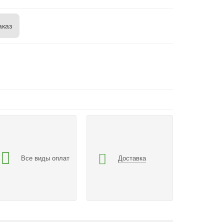
аказ
Все виды оплат
Доставка