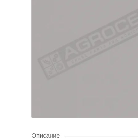
Описание