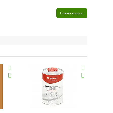
Новый вопрос