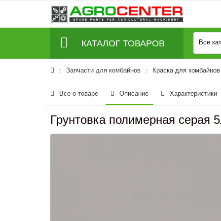
КАТАЛОГ ТОВАРОВ
Все ка
Запчасти для комбайнов
Краска для комбайнов 
Все о товаре
Описание
Характеристики
Грунтовка полимерная серая 5