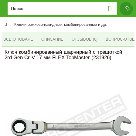
Ключи рожково-накидные, комбинированные и др.
ВСЕ О ТОВАРЕ
ОПИСАНИЕ
ОТЗЫВОВ (0)
ВОПРОС-ОТВЕ
Ключ комбинированный шарнирный с трещоткой
2rd Gen Cr-V 17 мм FLEX TopMaster (231926)