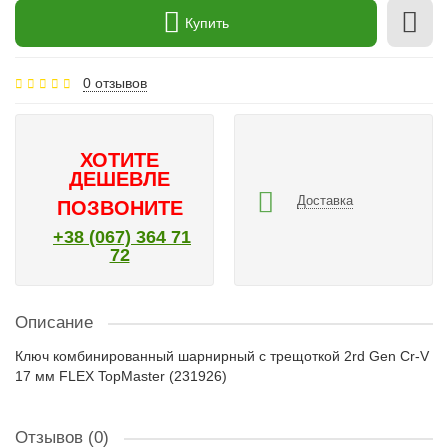
Купить
0 отзывов
ХОТИТЕ
ДЕШЕВЛЕ
Доставка
ПОЗВОНИТЕ
+38 (067) 364 71
72
Описание
Ключ комбинированный шарнирный с трещоткой 2rd Gen Cr-V
17 мм FLEX TopMaster (231926)
Отзывов (0)