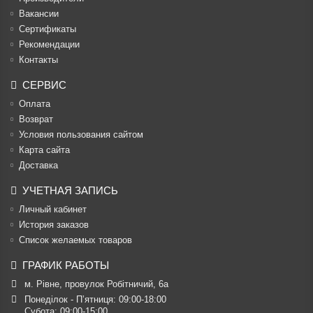
Вакансии
Cертификаты
Рекомендации
Контакты
СЕРВИС
Оплата
Возврат
Условия пользования сайтом
Карта сайта
Доставка
УЧЕТНАЯ ЗАПИСЬ
Личный кабинет
История заказов
Список желаемых товаров
ГРАФИК РАБОТЫ
м. Рівне, провулок Робітничий, 6а
Понеділок - П’ятниця: 09:00-18:00

Субота: 09:00-15:00
