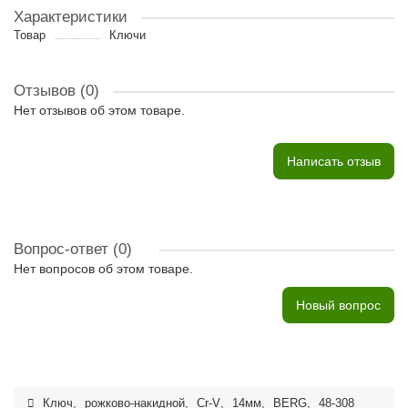
Характеристики
Товар
Ключи
Отзывов (0)
Нет отзывов об этом товаре.
Написать отзыв
Вопрос-ответ
(0)
Нет вопросов об этом товаре.
Новый вопрос
Ключ
,
рожково-накидной
,
Cr-V
,
14мм
,
BERG
,
48-308