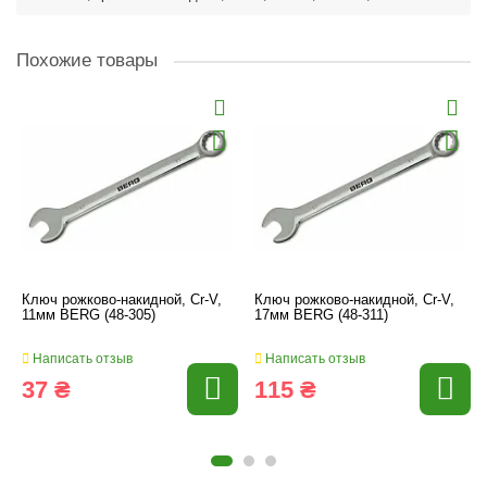
Похожие товары
Ключ рожково-накидной, Cr-V,
Ключ рожково-накидной, Cr-V,
11мм BERG (48-305)
17мм BERG (48-311)
Написать отзыв
Написать отзыв
37 ₴
115 ₴