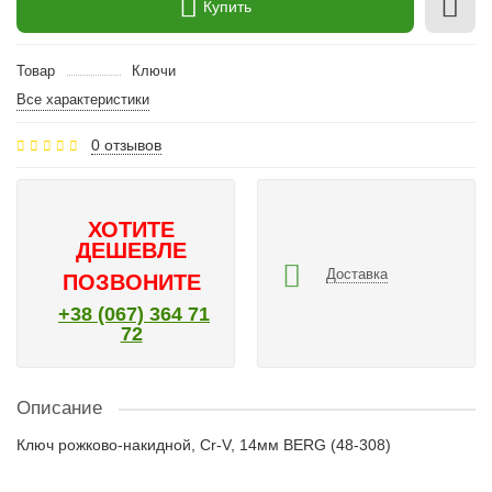
Купить
Товар
Ключи
Все характеристики
0 отзывов
ХОТИТЕ
ДЕШЕВЛЕ
Доставка
ПОЗВОНИТЕ
+38 (067) 364 71
72
Описание
Ключ рожково-накидной, Cr-V, 14мм BERG (48-308)