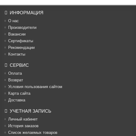
ИНФОРМАЦИЯ
О нас
Производители
Вакансии
Cертификаты
Рекомендации
Контакты
СЕРВИС
Оплата
Возврат
Условия пользования сайтом
Карта сайта
Доставка
УЧЕТНАЯ ЗАПИСЬ
Личный кабинет
История заказов
Список желаемых товаров