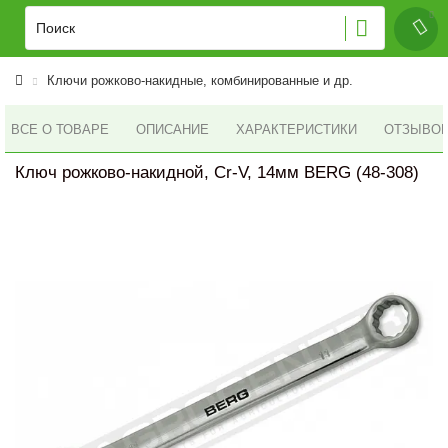
Ключи рожково-накидные, комбинированные и др.
ВСЕ О ТОВАРЕ
ОПИСАНИЕ
ХАРАКТЕРИСТИКИ
ОТЗЫВОВ 
Ключ рожково-накидной, Cr-V, 14мм BERG (48-308)