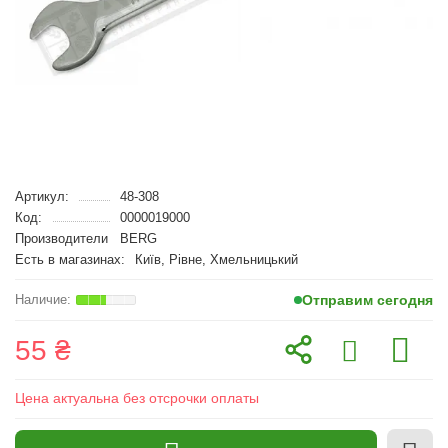
Артикул:
48-308
Код:
0000019000
Производители
BERG
Есть в магазинах:
Київ, Рівне, Хмельницький
Отправим сегодня
55 ₴
Цена актуальна без отсрочки оплаты