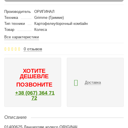
Производитель
ОРИГИНАЛ
Техника
Grimme (Гримме)
Тип техники
Картофелеуборочный комбайн
Товар
Колеса
Все характеристики
0 отзывов
ХОТИТЕ
ДЕШЕВЛЕ
Доставка
ПОЗВОНИТЕ
+38 (067) 364 71
72
Описание
01400625 Ланцюгове колесо ORIGINAL