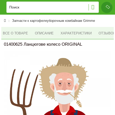
Запчасти к картофелеуборочным комбайнам Grimme
ВСЕ О ТОВАРЕ
ОПИСАНИЕ
ХАРАКТЕРИСТИКИ
ОТЗЫВОВ 
01400625 Ланцюгове колесо ORIGINAL