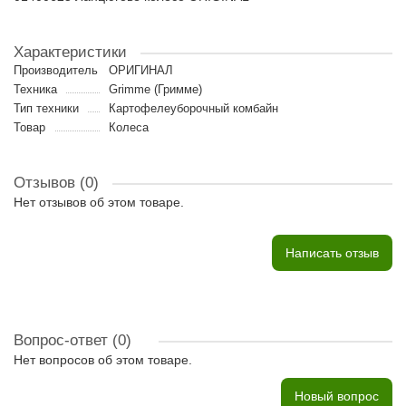
Характеристики
Производитель
ОРИГИНАЛ
Техника
Grimme (Гримме)
Тип техники
Картофелеуборочный комбайн
Товар
Колеса
Отзывов (0)
Нет отзывов об этом товаре.
Написать отзыв
Вопрос-ответ
(0)
Нет вопросов об этом товаре.
Новый вопрос