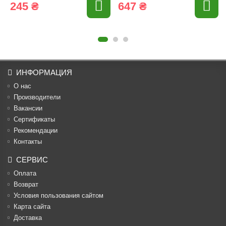
245 ₴
647 ₴
ИНФОРМАЦИЯ
О нас
Производители
Вакансии
Cертификаты
Рекомендации
Контакты
СЕРВИС
Оплата
Возврат
Условия пользования сайтом
Карта сайта
Доставка