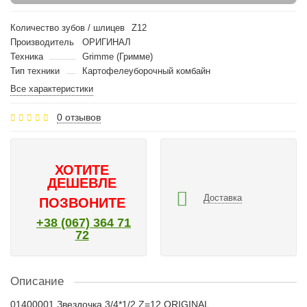
Количество зубов / шлицев
Z12
Производитель
ОРИГИНАЛ
Техника
Grimme (Гримме)
Тип техники
Картофелеуборочный комбайн
Все характеристики
0 отзывов
ХОТИТЕ
ДЕШЕВЛЕ
Доставка
ПОЗВОНИТЕ
+38 (067) 364 71
72
Описание
01400001 Звездочка 3/4*1/2 Z=12 ORIGINAL