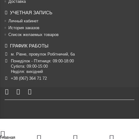
Доставка
УЧЕТНАЯ ЗАПИСЬ
Личный кабинет
История заказов
Список желаемых товаров
ГРАФИК РАБОТЫ
м. Рівне, провулок Робітничий, 6а
Понеділок - П’ятниця: 09:00-18:00

Субота: 09:00-15:00

Неділя: вихідний
+38 (067) 364 71 72
Главная