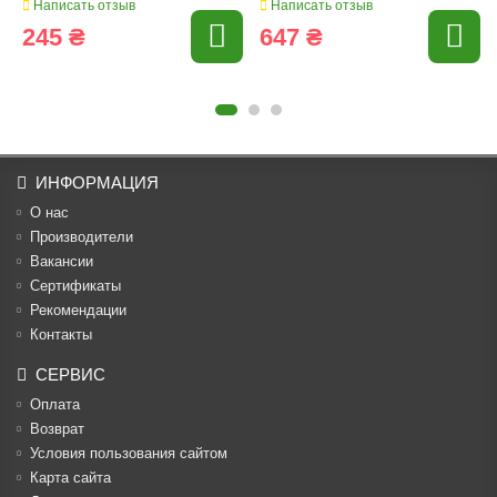
Написать отзыв
Написать отзыв
245 ₴
647 ₴
ИНФОРМАЦИЯ
О нас
Производители
Вакансии
Cертификаты
Рекомендации
Контакты
СЕРВИС
Оплата
Возврат
Условия пользования сайтом
Карта сайта