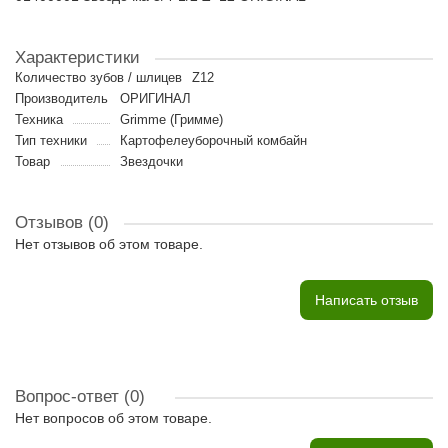
Характеристики
Количество зубов / шлицев
Z12
Производитель
ОРИГИНАЛ
Техника
Grimme (Гримме)
Тип техники
Картофелеуборочный комбайн
Товар
Звездочки
Отзывов (0)
Нет отзывов об этом товаре.
Написать отзыв
Вопрос-ответ
(0)
Нет вопросов об этом товаре.