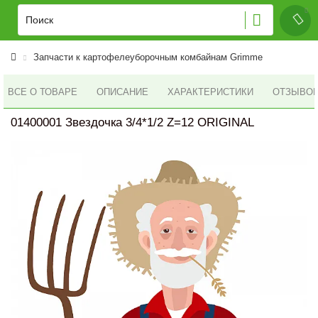
Запчасти к картофелеуборочным комбайнам Grimme
ВСЕ О ТОВАРЕ
ОПИСАНИЕ
ХАРАКТЕРИСТИКИ
ОТЗЫВОВ 
01400001 Звездочка 3/4*1/2 Z=12 ORIGINAL