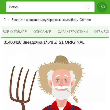
Запчасти к картофелеуборочным комбайнам Grimme
ВСЕ О ТОВАРЕ
ОПИСАНИЕ
ХАРАКТЕРИСТИКИ
ОТЗЫВОВ 
01400428 Звездочка 1*5/8 Z=21 ORIGINAL