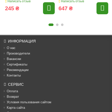
Написать отзыв
Написать отзыв
245 ₴
647 ₴
ИНФОРМАЦИЯ
О нас
Производители
Вакансии
Cертификаты
Рекомендации
Контакты
СЕРВИС
Оплата
Возврат
Условия пользования сайтом
Карта сайта