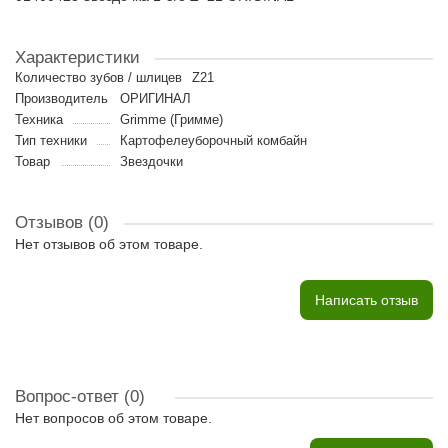
Характеристики
Количество зубов / шлицев
Z21
Производитель
ОРИГИНАЛ
Техника
Grimme (Гримме)
Тип техники
Картофелеуборочный комбайн
Товар
Звездочки
Отзывов (0)
Нет отзывов об этом товаре.
Написать отзыв
Вопрос-ответ
(0)
Нет вопросов об этом товаре.