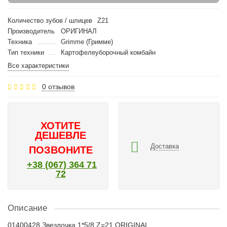
Количество зубов / шлицев
Z21
Производитель
ОРИГИНАЛ
Техника
Grimme (Гримме)
Тип техники
Картофелеуборочный комбайн
Все характеристики
0 отзывов
ХОТИТЕ
ДЕШЕВЛЕ
Доставка
ПОЗВОНИТЕ
+38 (067) 364 71
72
Описание
01400428 Звездочка 1*5/8 Z=21 ORIGINAL