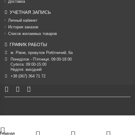
Доставка
УЧЕТНАЯ ЗАПИСЬ
Личный кабинет
История заказов
Список желаемых товаров
ГРАФИК РАБОТЫ
м. Рівне, провулок Робітничий, 6а
Понеділок - П’ятниця: 09:00-18:00

Субота: 09:00-15:00

Неділя: вихідний
+38 (067) 364 71 72
Главная