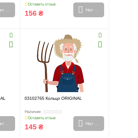
Оставить отзыв
ет в наличии
Нет в наличии
156 ₴
NAL
03102765 Кольцо ORIGINAL
Оставить отзыв
ет в наличии
Нет в наличии
145 ₴