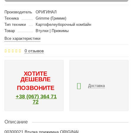
Производитель
ОРИГИНАЛ
Техника
Grimme (Гримме)
Тип техники
Картофелеуборочный комбайн
Товар
Втулки | Прижимы
Все характеристики
0 отзывов
ХОТИТЕ
ДЕШЕВЛЕ
Доставка
ПОЗВОНИТЕ
+38 (067) 364 71
72
Описание
00300021 Втулка прижимна ORIGINAL