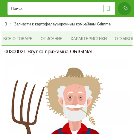
Запчасти к картофелеуборочным комбайнам Grimme
ВСЕ О ТОВАРЕ
ОПИСАНИЕ
ХАРАКТЕРИСТИКИ
ОТЗЫВОВ 
00300021 Втулка прижимна ORIGINAL