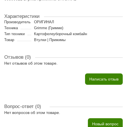
Характеристики
Производитель
ОРИГИНАЛ
Техника
Grimme (Гримме)
Тип техники
Картофелеуборочный комбайн
Товар
Втулки | Прижимы
Отзывов (0)
Нет отзывов об этом товаре.
Написать отзыв
Вопрос-ответ
(0)
Нет вопросов об этом товаре.
Новый вопрос