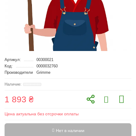
Артикул:
00300021
Код:
0000032760
Производители
Grimme
1 893 ₴
Цена актуальна без отсрочки оплаты
Нет в наличии