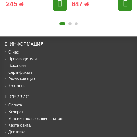
245 ₴
647 ₴
ИНФОРМАЦИЯ
О нас
Производители
Вакансии
Cертификаты
Рекомендации
Контакты
СЕРВИС
Оплата
Возврат
Условия пользования сайтом
Карта сайта
Доставка