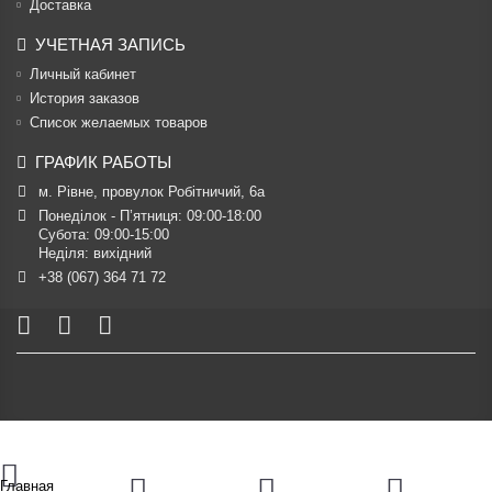
Доставка
УЧЕТНАЯ ЗАПИСЬ
Личный кабинет
История заказов
Список желаемых товаров
ГРАФИК РАБОТЫ
м. Рівне, провулок Робітничий, 6а
Понеділок - П’ятниця: 09:00-18:00

Субота: 09:00-15:00

Неділя: вихідний
+38 (067) 364 71 72
Главная