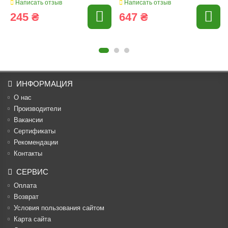
Написать отзыв
Написать отзыв
245 ₴
647 ₴
ИНФОРМАЦИЯ
О нас
Производители
Вакансии
Cертификаты
Рекомендации
Контакты
СЕРВИС
Оплата
Возврат
Условия пользования сайтом
Карта сайта