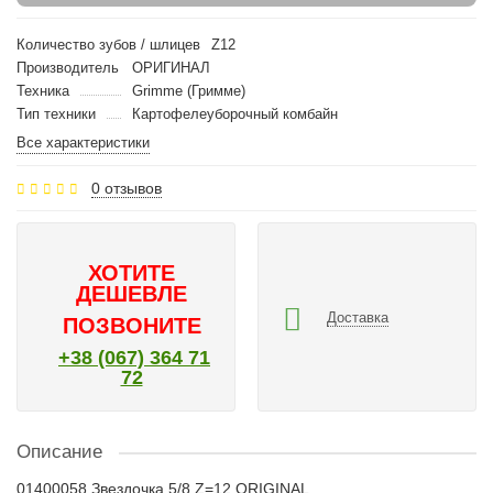
Количество зубов / шлицев
Z12
Производитель
ОРИГИНАЛ
Техника
Grimme (Гримме)
Тип техники
Картофелеуборочный комбайн
Все характеристики
0 отзывов
ХОТИТЕ
ДЕШЕВЛЕ
Доставка
ПОЗВОНИТЕ
+38 (067) 364 71
72
Описание
01400058 Звездочка 5/8 Z=12 ORIGINAL