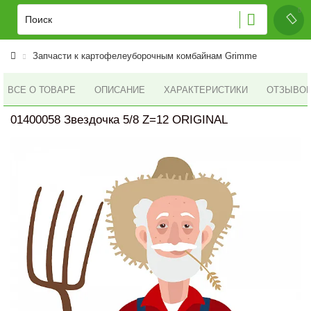
Запчасти к картофелеуборочным комбайнам Grimme
ВСЕ О ТОВАРЕ
ОПИСАНИЕ
ХАРАКТЕРИСТИКИ
ОТЗЫВОВ 
01400058 Звездочка 5/8 Z=12 ORIGINAL