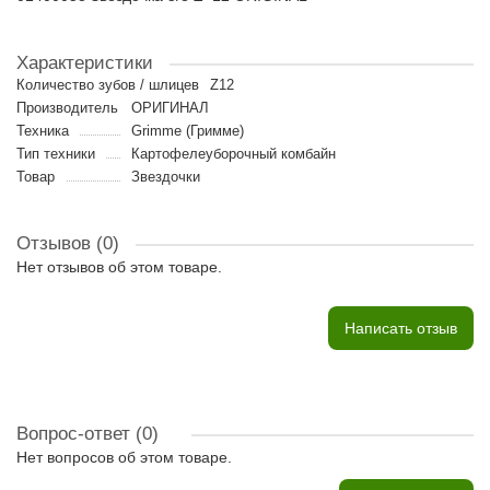
Характеристики
Количество зубов / шлицев
Z12
Производитель
ОРИГИНАЛ
Техника
Grimme (Гримме)
Тип техники
Картофелеуборочный комбайн
Товар
Звездочки
Отзывов (0)
Нет отзывов об этом товаре.
Написать отзыв
Вопрос-ответ
(0)
Нет вопросов об этом товаре.