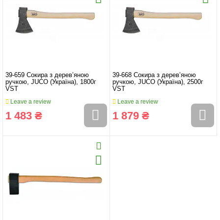
39-659 Сокира з дерев’яною
39-668 Сокира з дерев’яною
ручкою, JUCO (Україна), 1800г
ручкою, JUCO (Україна), 2500г
VST
VST
Leave a review
Leave a review
1 483 ₴
1 879 ₴