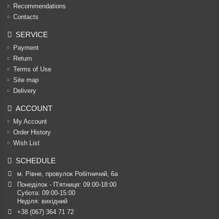
Recommendations
Contacts
SERVICE
Payment
Return
Terms of Use
Site map
Delivery
ACCOUNT
My Account
Order History
Wish List
SCHEDULE
м. Рівне, провулок Робітничий, 6а
Понеділок - П’ятниця: 09:00-18:00

Субота: 09:00-15:00

Неділя: вихідний
+38 (067) 364 71 72