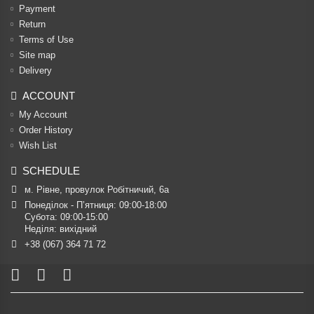
Payment
Return
Terms of Use
Site map
Delivery
ACCOUNT
My Account
Order History
Wish List
SCHEDULE
м. Рівне, провулок Робітничий, 6а
Понеділок - П’ятниця: 09:00-18:00

Субота: 09:00-15:00

Неділя: вихідний
+38 (067) 364 71 72