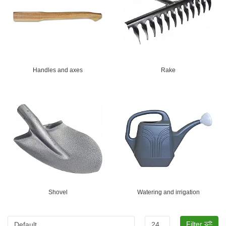
Handles and axes
Rake
Shovel
Watering and irrigation
Filter