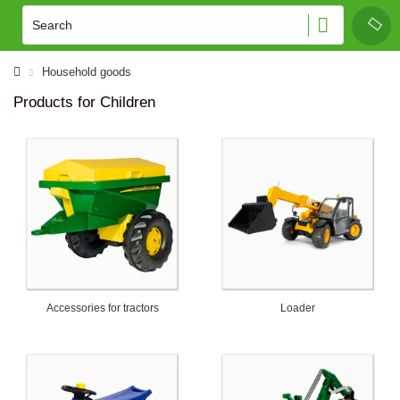
Household goods
Products for Children
Accessories for tractors
Loader