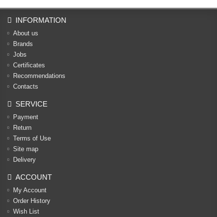
INFORMATION
About us
Brands
Jobs
Certificates
Recommendations
Contacts
SERVICE
Payment
Return
Terms of Use
Site map
Delivery
ACCOUNT
My Account
Order History
Wish List