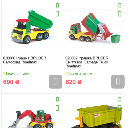
020000 Іграшка BRUDER
020002 Іграшка BRUDER
Самоскид Roadmax
Сміттєвоз Garbage Truck
Roadmax
Leave a review
Leave a review
690 ₴
820 ₴