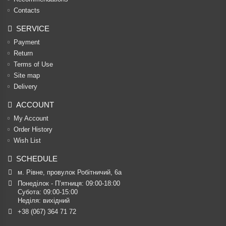
Contacts
SERVICE
Payment
Return
Terms of Use
Site map
Delivery
ACCOUNT
My Account
Order History
Wish List
SCHEDULE
м. Рівне, провулок Робітничий, 6а
Понеділок - П’ятниця: 09:00-18:00

Субота: 09:00-15:00

Неділя: вихідний
+38 (067) 364 71 72