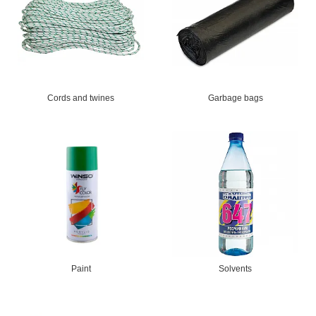
Cords and twines
Garbage bags
Paint
Solvents