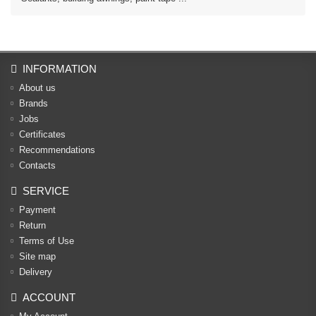
INFORMATION
About us
Brands
Jobs
Certificates
Recommendations
Contacts
SERVICE
Payment
Return
Terms of Use
Site map
Delivery
ACCOUNT