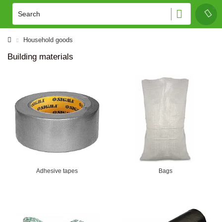
Household goods
Building materials
Adhesive tapes
Bags