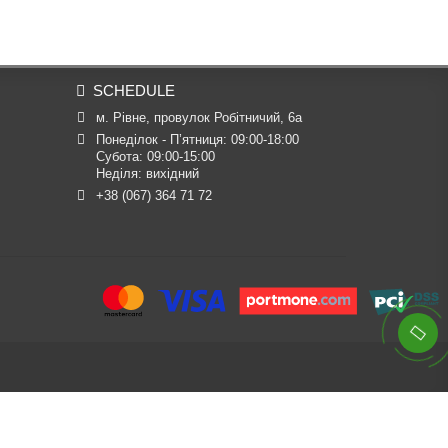
SCHEDULE
м. Рівне, провулок Робітничий, 6а
Понеділок - П’ятниця: 09:00-18:00

Субота: 09:00-15:00

Неділя: вихідний
+38 (067) 364 71 72