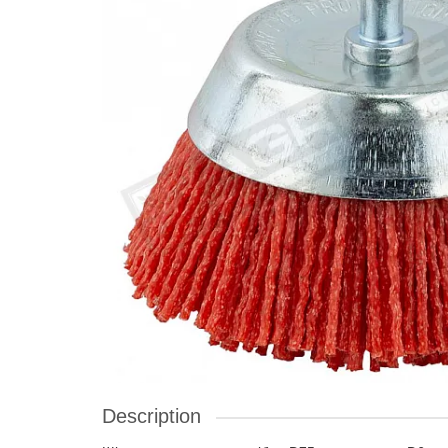
Description