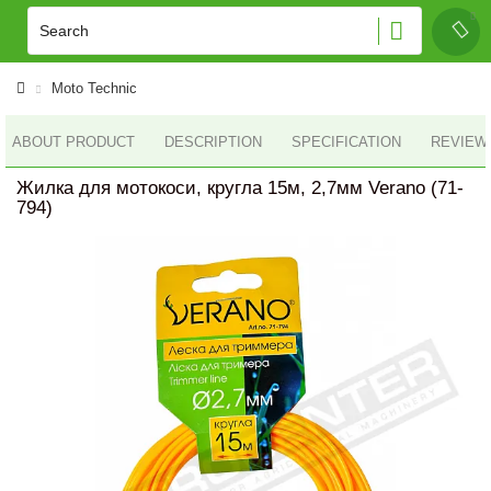
Moto Technic
ABOUT PRODUCT
DESCRIPTION
SPECIFICATION
REVIEWS
Жилка для мотокоси, кругла 15м, 2,7мм Verano (71-
794)