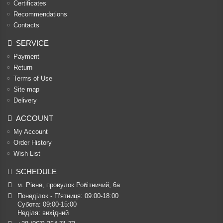
Certificates
Recommendations
Contacts
SERVICE
Payment
Return
Terms of Use
Site map
Delivery
ACCOUNT
My Account
Order History
Wish List
SCHEDULE
м. Рівне, провулок Робітничий, 6а
Понеділок - П’ятниця: 09:00-18:00

Субота: 09:00-15:00

Неділя: вихідний