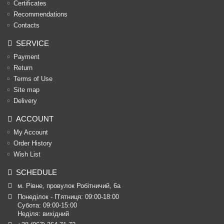
Certificates
Recommendations
Contacts
SERVICE
Payment
Return
Terms of Use
Site map
Delivery
ACCOUNT
My Account
Order History
Wish List
SCHEDULE
м. Рівне, провулок Робітничий, 6а
Понеділок - П’ятниця: 09:00-18:00

Субота: 09:00-15:00

Неділя: вихідний