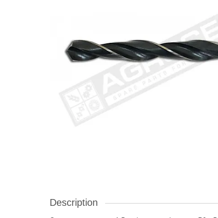
Description