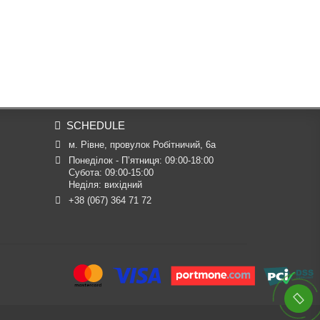
SCHEDULE
м. Рівне, провулок Робітничий, 6а
Понеділок - П’ятниця: 09:00-18:00

Субота: 09:00-15:00

Неділя: вихідний
+38 (067) 364 71 72