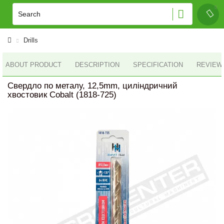
Drills
ABOUT PRODUCT
DESCRIPTION
SPECIFICATION
REVIEWS
Свердло по металу, 12,5mm, циліндричний
хвостовик Cobalt (1818-725)