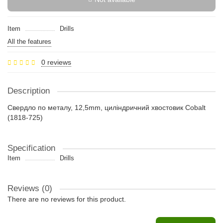
Item
Drills
All the features
0 reviews
Description
Свердло по металу, 12,5mm, циліндричний хвостовик Cobalt
(1818-725)
Specification
Item
Drills
Reviews (0)
There are no reviews for this product.