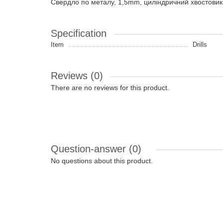
Свердло по металу, 1,5mm, циліндричний хвостовик 
Specification
Item
Drills
Reviews (0)
There are no reviews for this product.
Question-answer
(0)
No questions about this product.