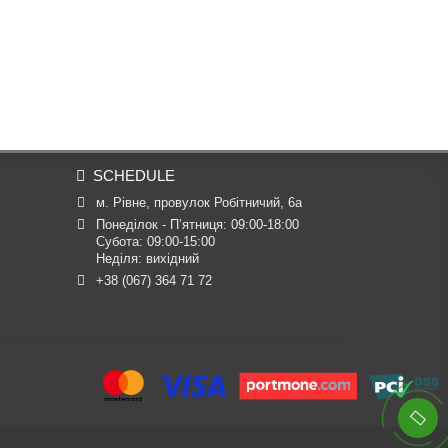
SCHEDULE
м. Рівне, провулок Робітничий, 6а
Понеділок - П’ятниця: 09:00-18:00

Субота: 09:00-15:00

Неділя: вихідний
+38 (067) 364 71 72