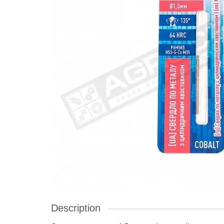
Description