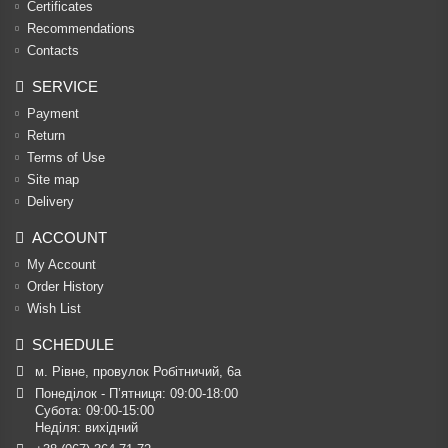
Certificates
Recommendations
Contacts
SERVICE
Payment
Return
Terms of Use
Site map
Delivery
ACCOUNT
My Account
Order History
Wish List
SCHEDULE
м. Рівне, провулок Робітничий, 6а
Понеділок - П’ятниця: 09:00-18:00

Субота: 09:00-15:00

Неділя: вихідний