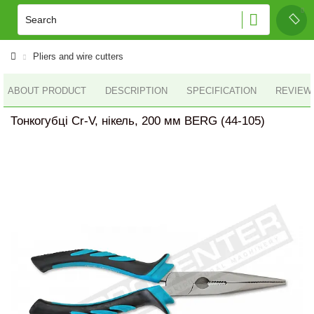
Pliers and wire cutters
ABOUT PRODUCT
DESCRIPTION
SPECIFICATION
REVIEWS
Тонкогубці Cr-V, нікель, 200 мм BERG (44-105)