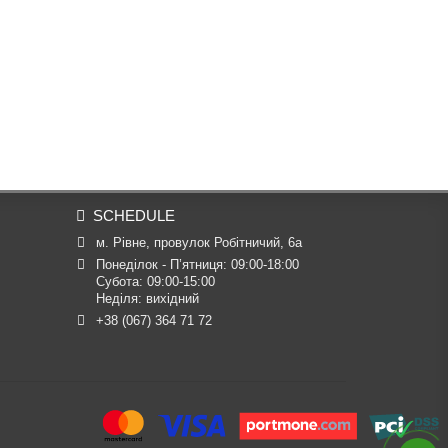
SCHEDULE
м. Рівне, провулок Робітничий, 6а
Понеділок - П’ятниця: 09:00-18:00

Субота: 09:00-15:00

Неділя: вихідний
+38 (067) 364 71 72