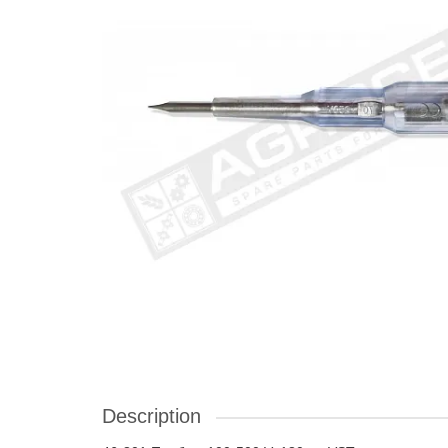
Description