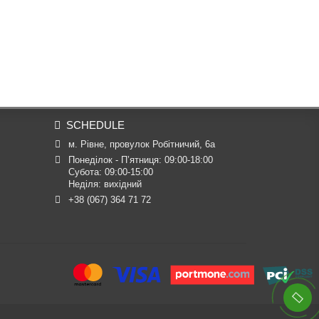
SCHEDULE
м. Рівне, провулок Робітничий, 6а
Понеділок - П’ятниця: 09:00-18:00

Субота: 09:00-15:00

Неділя: вихідний
+38 (067) 364 71 72