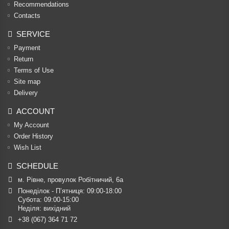
Recommendations
Contacts
SERVICE
Payment
Return
Terms of Use
Site map
Delivery
ACCOUNT
My Account
Order History
Wish List
SCHEDULE
м. Рівне, провулок Робітничий, 6а
Понеділок - П’ятниця: 09:00-18:00

Субота: 09:00-15:00

Неділя: вихідний
+38 (067) 364 71 72