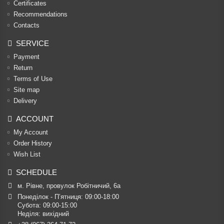
Certificates
Recommendations
Contacts
SERVICE
Payment
Return
Terms of Use
Site map
Delivery
ACCOUNT
My Account
Order History
Wish List
SCHEDULE
м. Рівне, провулок Робітничий, 6а
Понеділок - П’ятниця: 09:00-18:00

Субота: 09:00-15:00

Неділя: вихідний