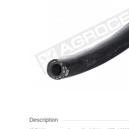
Description