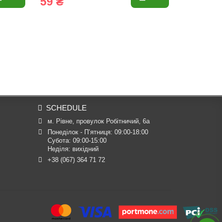
59 ₴
66 ₴
SCHEDULE
м. Рівне, провулок Робітничий, 6а
Понеділок - П’ятниця: 09:00-18:00

Субота: 09:00-15:00

Неділя: вихідний
+38 (067) 364 71 72