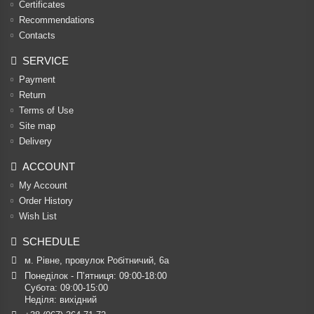
Certificates
Recommendations
Contacts
SERVICE
Payment
Return
Terms of Use
Site map
Delivery
ACCOUNT
My Account
Order History
Wish List
SCHEDULE
м. Рівне, провулок Робітничий, 6а
Понеділок - П’ятниця: 09:00-18:00

Субота: 09:00-15:00

Неділя: вихідний