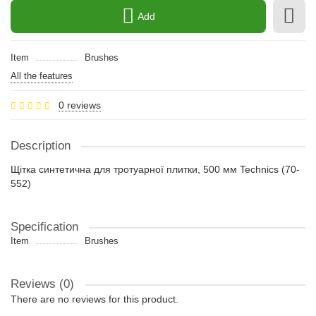
Add
Item
Brushes
All the features
0 reviews
Description
Щітка синтетична для тротуарної плитки, 500 мм Technics (70-
552)
Specification
Item
Brushes
Reviews (0)
There are no reviews for this product.