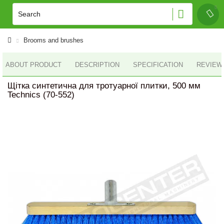
Brooms and brushes
ABOUT PRODUCT
DESCRIPTION
SPECIFICATION
REVIEWS
Щітка синтетична для тротуарної плитки, 500 мм
Technics (70-552)