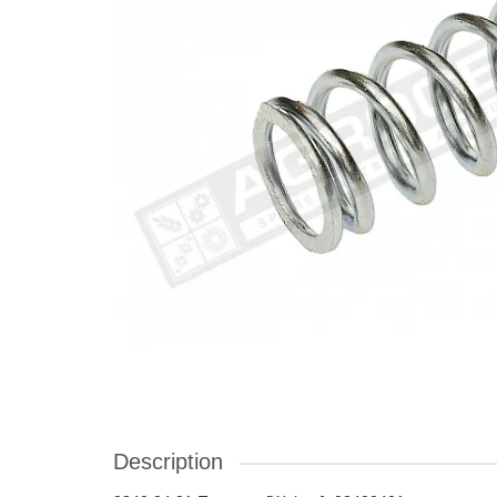
Description