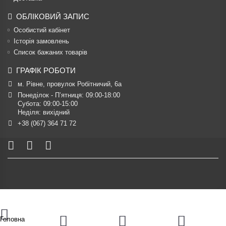
ОБЛІКОВИЙ ЗАПИС
Особистий кабінет
Історія замовлень
Список бажаних товарів
ГРАФІК РОБОТИ
м. Рівне, провулок Робітничий, 6а
Понеділок - П’ятниця: 09:00-18:00

Субота: 09:00-15:00

Неділя: вихідний
+38 (067) 364 71 72
Головна