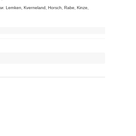
: Lemken, Kverneland, Horsch, Rabe, Kinze,