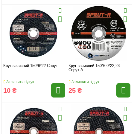
Круг зачисний 150*6*22 Спрут
Круг зачисний 150*6.0*22,23
Спрут-А
Залишити відгук
Залишити відгук
10 ₴
25 ₴