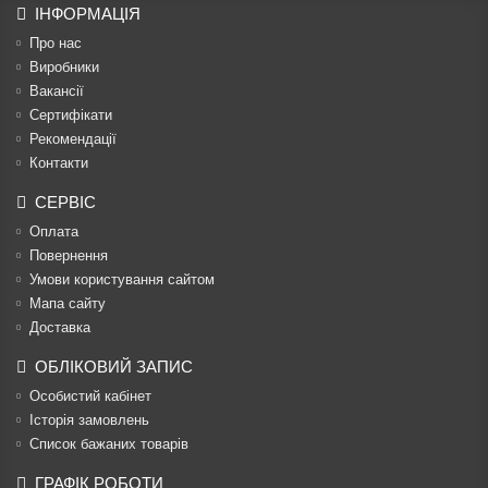
ІНФОРМАЦІЯ
Про нас
Виробники
Вакансії
Сертифікати
Рекомендації
Контакти
СЕРВІС
Оплата
Повернення
Умови користування сайтом
Мапа сайту
Доставка
ОБЛІКОВИЙ ЗАПИС
Особистий кабінет
Історія замовлень
Список бажаних товарів
ГРАФІК РОБОТИ