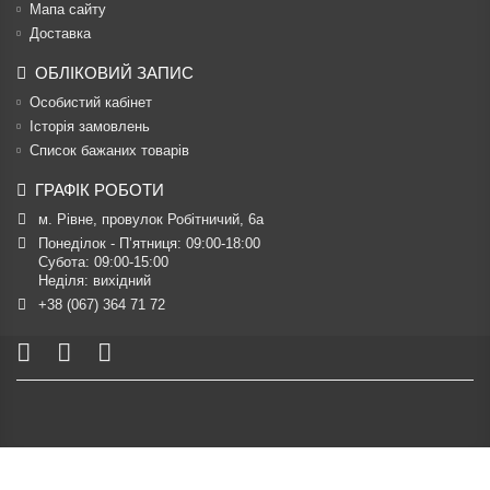
Мапа сайту
Доставка
ОБЛІКОВИЙ ЗАПИС
Особистий кабінет
Історія замовлень
Список бажаних товарів
ГРАФІК РОБОТИ
м. Рівне, провулок Робітничий, 6а
Понеділок - П’ятниця: 09:00-18:00

Субота: 09:00-15:00

Неділя: вихідний
+38 (067) 364 71 72