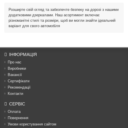
Розширте свій огляд та забезпечте безпеку на дорозі з нашими
додатковими дзеркалами. Наш асортимент включає
різноманітні стилі та розміри, щоб ви могли знайти ідеальний
варіант для свого автомобіля
ІНФОРМАЦІЯ
Про нас
Виробники
Вакансії
Сертифікати
Рекомендації
Контакти
СЕРВІС
Оплата
Повернення
Умови користування сайтом