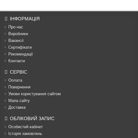
ІНФОРМАЦІЯ
Про нас
Виробники
Вакансії
Сертифікати
Рекомендації
Контакти
СЕРВІС
Оплата
Повернення
Умови користування сайтом
Мапа сайту
Доставка
ОБЛІКОВИЙ ЗАПИС
Особистий кабінет
Історія замовлень