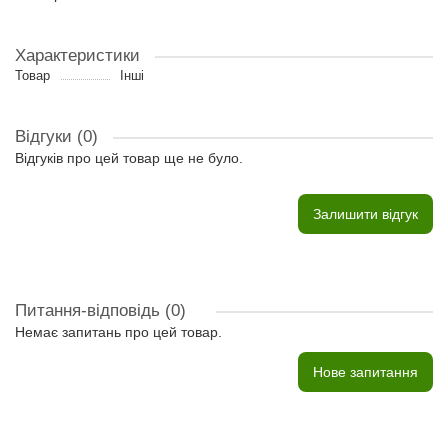
Характеристики
Товар
Інші
Відгуки (0)
Відгуків про цей товар ще не було.
Залишити відгук
Питання-відповідь
(0)
Немає запитань про цей товар.
Нове запитання