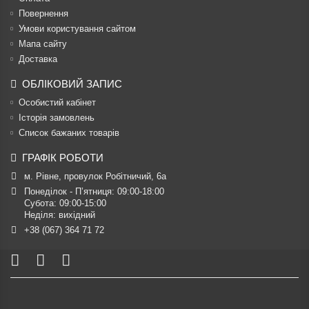
Повернення
Умови користування сайтом
Мапа сайту
Доставка
ОБЛІКОВИЙ ЗАПИС
Особистий кабінет
Історія замовлень
Список бажаних товарів
ГРАФІК РОБОТИ
м. Рівне, провулок Робітничий, 6а
Понеділок - П’ятниця: 09:00-18:00

Субота: 09:00-15:00

Неділя: вихідний
+38 (067) 364 71 72