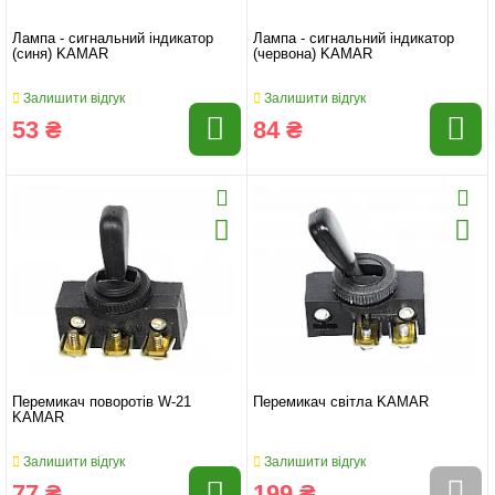
Лампа - сигнальний індикатор
Лампа - сигнальний індикатор
(синя) KAMAR
(червона) KAMAR
Залишити відгук
Залишити відгук
53 ₴
84 ₴
Перемикач поворотів W-21
Перемикач світла KAMAR
KAMAR
Залишити відгук
Залишити відгук
77 ₴
199 ₴