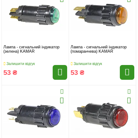
Лампа - сигнальний індикатор
Лампа - сигнальний індикатор
(зелена) KAMAR
(помаранчева) KAMAR
Залишити відгук
Залишити відгук
53 ₴
53 ₴