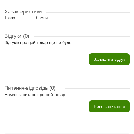
Характеристики
Товар
Лампи
Відгуки (0)
Відгуків про цей товар ще не було.
Залишити відгук
Питання-відповідь
(0)
Немає запитань про цей товар.
Нове запитання