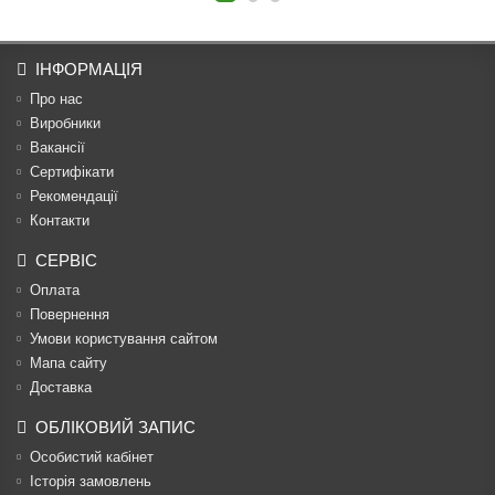
ІНФОРМАЦІЯ
Про нас
Виробники
Вакансії
Сертифікати
Рекомендації
Контакти
СЕРВІС
Оплата
Повернення
Умови користування сайтом
Мапа сайту
Доставка
ОБЛІКОВИЙ ЗАПИС
Особистий кабінет
Історія замовлень