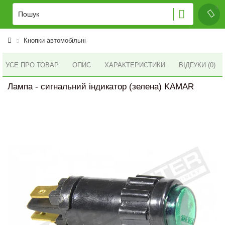
Кнопки автомобільні
УСЕ ПРО ТОВАР
ОПИС
ХАРАКТЕРИСТИКИ
ВІДГУКИ (0)
Лампа - сигнальний індикатор (зелена) KAMAR