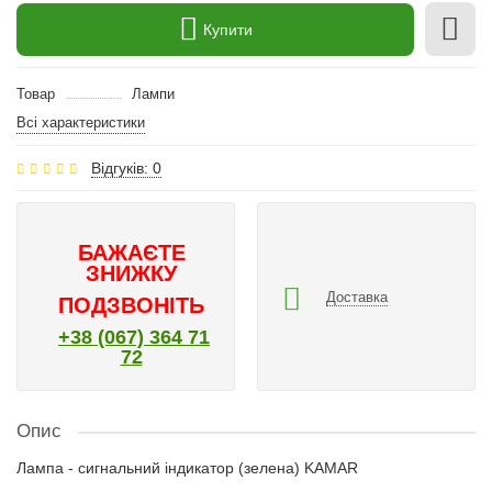
Купити
Товар
Лампи
Всі характеристики
Відгуків: 0
БАЖАЄТЕ
ЗНИЖКУ
Доставка
ПОДЗВОНІТЬ
+38 (067) 364 71
72
Опис
Лампа - сигнальний індикатор (зелена) KAMAR