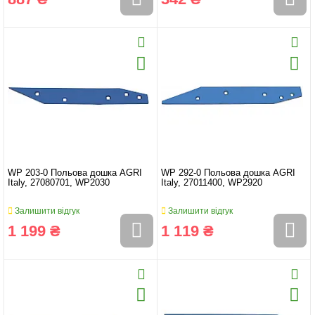
WP 203-0 Польова дошка AGRI
WP 292-0 Польова дошка AGRI
Italy, 27080701, WP2030
Italy, 27011400, WP2920
Залишити відгук
Залишити відгук
1 199 ₴
1 119 ₴