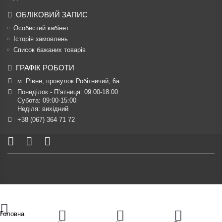
ОБЛІКОВИЙ ЗАПИС
Особистий кабінет
Історія замовлень
Список бажаних товарів
ГРАФІК РОБОТИ
м. Рівне, провулок Робітничий, 6а
Понеділок - П’ятниця: 09:00-18:00

Субота: 09:00-15:00

Неділя: вихідний
+38 (067) 364 71 72
Головна