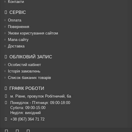
Контакти
СЕРВІС
Оплата
Повернення
Умови користування сайтом
Мапа сайту
Доставка
ОБЛІКОВИЙ ЗАПИС
Особистий кабінет
Історія замовлень
Список бажаних товарів
ГРАФІК РОБОТИ
м. Рівне, провулок Робітничий, 6а
Понеділок - П’ятниця: 09:00-18:00

Субота: 09:00-15:00

Неділя: вихідний
+38 (067) 364 71 72