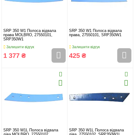
SRP 350 W1 Полоса відвала
SRP 350 W1 Полоса відвала
права MOLBRO, 27550101,
права, 27550101, SRP350W1
SRP350W1
Залишити відгук
Залишити відгук
1 377 ₴
425 ₴
SRP 350 W1L Полоса відвала
SRP 350 W1L Полоса відвала
ліва MOLBRO, 27550102,
ліва, 27550102, SRP350W1L